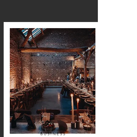
LOCATIE
BUSINESS