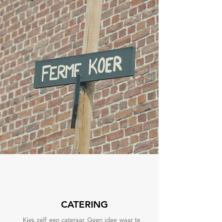
CATERING
Kies zelf een cateraar. Geen idee waar te