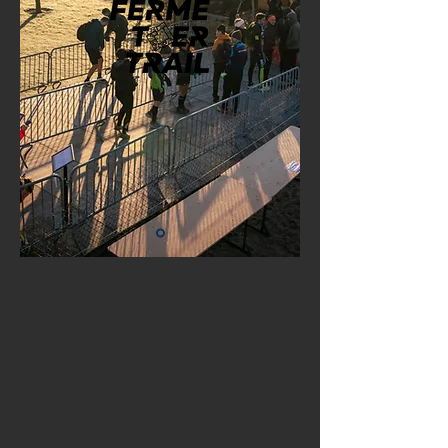
OVERNACHTEN