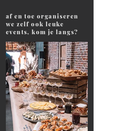
af en toe organiseren
we zelf ook leuke
events, kom je langs?